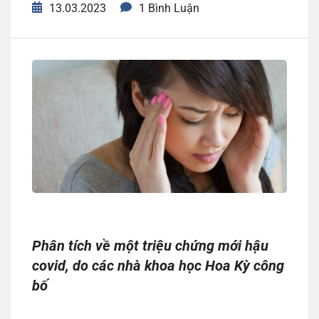
13.03.2023
1 Bình Luận
Phân tích về một triệu chứng mới hậu
covid, do các nhà khoa học Hoa Kỳ công
bố