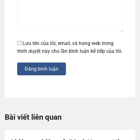
Lưu tên của tôi, email, và trang web trong
trình duyệt này cho lần bình luận kế tiếp của tôi.
Đăng bình luận
Bài viết liên quan