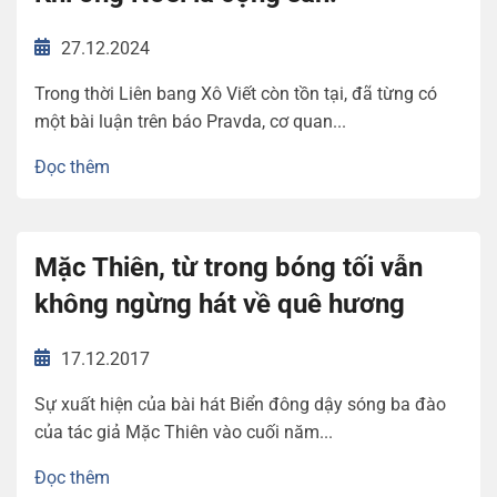
27.12.2024
Trong thời Liên bang Xô Viết còn tồn tại, đã từng có
một bài luận trên báo Pravda, cơ quan...
Đọc thêm
Mặc Thiên, từ trong bóng tối vẫn
không ngừng hát về quê hương
17.12.2017
Sự xuất hiện của bài hát Biển đông dậy sóng ba đào
của tác giả Mặc Thiên vào cuối năm...
Đọc thêm