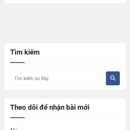
Tìm kiếm
Theo dõi để nhận bài mới