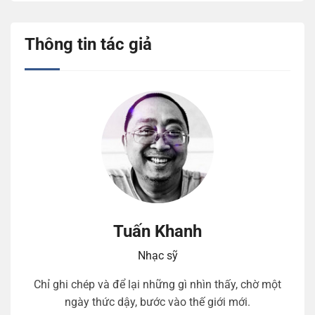
Thông tin tác giả
Tuấn Khanh
Nhạc sỹ
Chỉ ghi chép và để lại những gì nhìn thấy, chờ một
ngày thức dậy, bước vào thế giới mới.