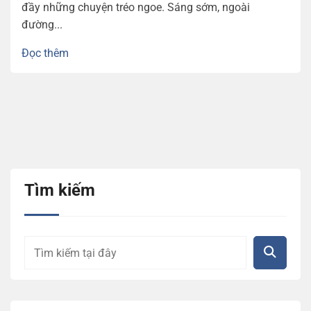
đầy những chuyện tréo ngoe. Sáng sớm, ngoài
đường...
Đọc thêm
Tìm kiếm