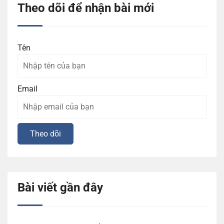
Theo dõi để nhận bài mới
Tên
Email
Bài viết gần đây