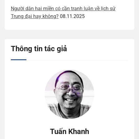
Người dân hai miền có cần tranh luận về lịch sử
Trung đại hay không?
08.11.2025
Thông tin tác giả
Tuấn Khanh