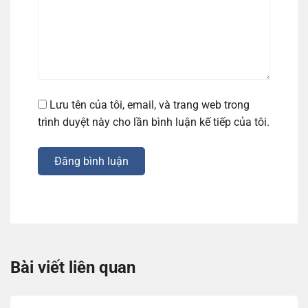
Lưu tên của tôi, email, và trang web trong
trình duyệt này cho lần bình luận kế tiếp của tôi.
Đăng bình luận
Bài viết liên quan