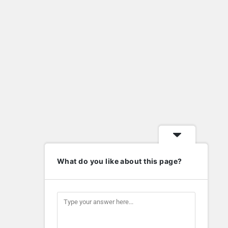
What do you like about this page?