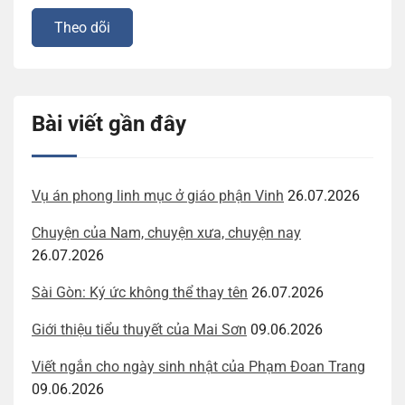
Bài viết gần đây
Vụ án phong linh mục ở giáo phận Vinh
26.07.2026
Chuyện của Nam, chuyện xưa, chuyện nay
26.07.2026
Sài Gòn: Ký ức không thể thay tên
26.07.2026
Giới thiệu tiểu thuyết của Mai Sơn
09.06.2026
Viết ngắn cho ngày sinh nhật của Phạm Đoan Trang
09.06.2026