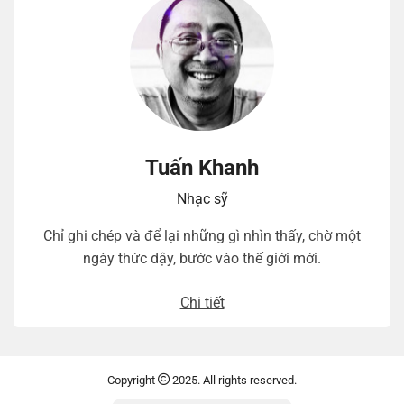
Tuấn Khanh
Nhạc sỹ
Chỉ ghi chép và để lại những gì nhìn thấy, chờ một
ngày thức dậy, bước vào thế giới mới.
Chi tiết
Copyright
2025. All rights reserved.