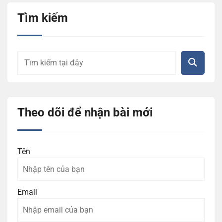
Tìm kiếm
Theo dõi để nhận bài mới
Tên
Email