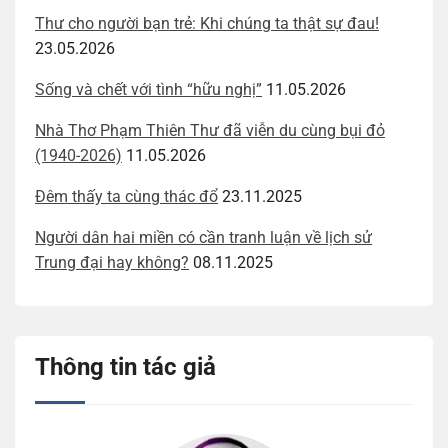
Thư cho người bạn trẻ: Khi chúng ta thật sự đau!
23.05.2026
Sống và chết với tình “hữu nghị”
11.05.2026
Nhà Thơ Phạm Thiên Thư đã viễn du cùng bụi đỏ
(1940-2026)
11.05.2026
Đêm thấy ta cùng thác đổ
23.11.2025
Người dân hai miền có cần tranh luận về lịch sử
Trung đại hay không?
08.11.2025
Thông tin tác giả