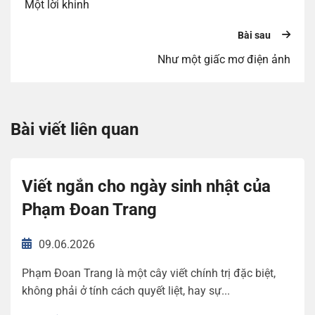
Một lời khinh
Bài sau
Như một giấc mơ điện ảnh
Bài viết liên quan
Viết ngắn cho ngày sinh nhật của
Phạm Đoan Trang
09.06.2026
Phạm Đoan Trang là một cây viết chính trị đặc biệt,
không phải ở tính cách quyết liệt, hay sự...