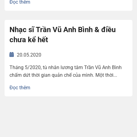
Đọc thêm
Nhạc sĩ Trần Vũ Anh Bình & điều
chưa kể hết
20.05.2020
Tháng 5/2020, tù nhân lương tâm Trần Vũ Anh Bình
chấm dứt thời gian quản chế của mình. Một thời...
Đọc thêm