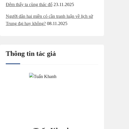
Đêm thấy ta cùng thác đổ
23.11.2025
Người dân hai miền có cần tranh luận về lịch sử
Trung đại hay không?
08.11.2025
Thông tin tác giả