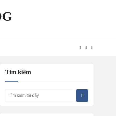
OG
Tìm kiếm