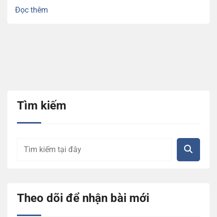
Đọc thêm
Tìm kiếm
Theo dõi để nhận bài mới