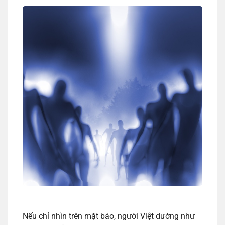
Nếu chỉ nhìn trên mặt báo, người Việt dường như