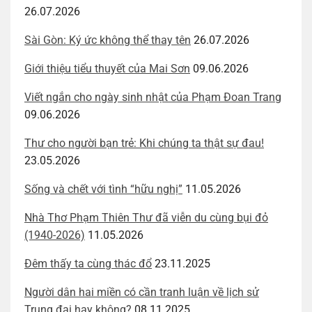
26.07.2026
Sài Gòn: Ký ức không thể thay tên
26.07.2026
Giới thiệu tiểu thuyết của Mai Sơn
09.06.2026
Viết ngắn cho ngày sinh nhật của Phạm Đoan Trang
09.06.2026
Thư cho người bạn trẻ: Khi chúng ta thật sự đau!
23.05.2026
Sống và chết với tình “hữu nghị”
11.05.2026
Nhà Thơ Phạm Thiên Thư đã viễn du cùng bụi đỏ
(1940-2026)
11.05.2026
Đêm thấy ta cùng thác đổ
23.11.2025
Người dân hai miền có cần tranh luận về lịch sử
Trung đại hay không?
08.11.2025