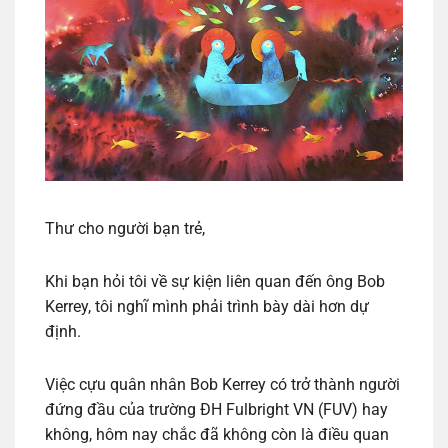
Thư cho người bạn trẻ,
Khi bạn hỏi tôi về sự kiện liên quan đến ông Bob
Kerrey, tôi nghĩ mình phải trình bày dài hơn dự
định.
Việc cựu quân nhân Bob Kerrey có trở thành người
đứng đầu của trường ĐH Fulbright VN (FUV) hay
không, hôm nay chắc đã không còn là điều quan