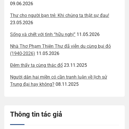
09.06.2026
Thư cho người bạn trẻ: Khi chúng ta thật sự đau!
23.05.2026
Sống và chết với tình “hữu nghị”
11.05.2026
Nhà Thơ Phạm Thiên Thư đã viễn du cùng bụi đỏ
(1940-2026)
11.05.2026
Đêm thấy ta cùng thác đổ
23.11.2025
Người dân hai miền có cần tranh luận về lịch sử
Trung đại hay không?
08.11.2025
Thông tin tác giả