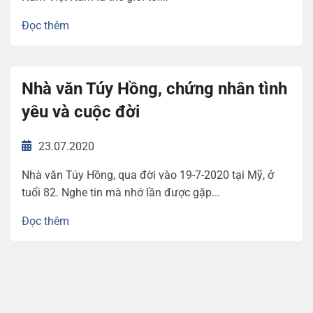
Đọc thêm
Nhà văn Túy Hồng, chứng nhân tình
yêu và cuộc đời
23.07.2020
Nhà văn Túy Hồng, qua đời vào 19-7-2020 tại Mỹ, ở
tuổi 82. Nghe tin mà nhớ lần được gặp...
Đọc thêm