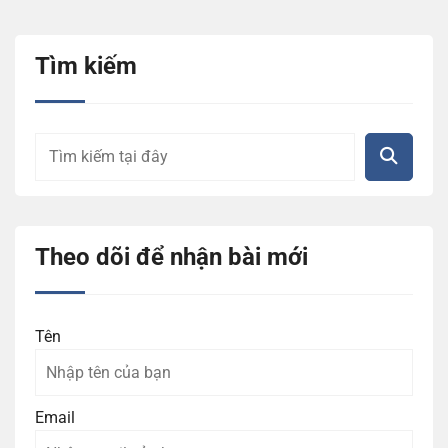
Tìm kiếm
Theo dõi để nhận bài mới
Tên
Email