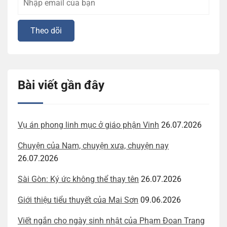
Bài viết gần đây
Vụ án phong linh mục ở giáo phận Vinh
26.07.2026
Chuyện của Nam, chuyện xưa, chuyện nay
26.07.2026
Sài Gòn: Ký ức không thể thay tên
26.07.2026
Giới thiệu tiểu thuyết của Mai Sơn
09.06.2026
Viết ngắn cho ngày sinh nhật của Phạm Đoan Trang