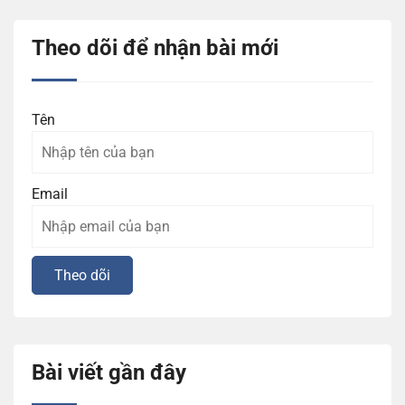
Theo dõi để nhận bài mới
Tên
Email
Bài viết gần đây