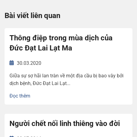
Bài viết liên quan
Thông điệp trong mùa dịch của
Đức Đạt Lai Lạt Ma
30.03.2020
Giữa sự sợ hãi lan tràn về một địa cầu bị bao vây bởi
dịch bệnh, Đức Đạt Lai Lạt...
Đọc thêm
Người chết nối linh thiêng vào đời