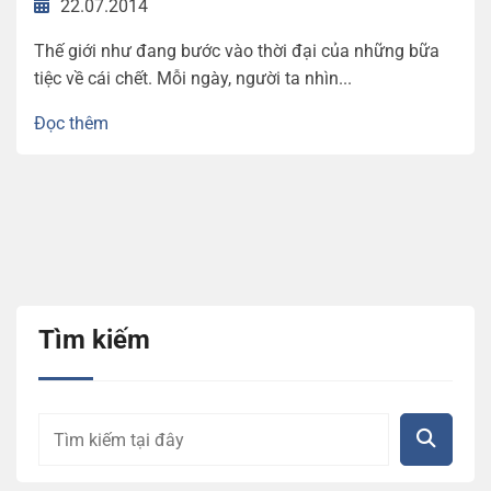
22.07.2014
Thế giới như đang bước vào thời đại của những bữa
tiệc về cái chết. Mỗi ngày, người ta nhìn...
Đọc thêm
Tìm kiếm