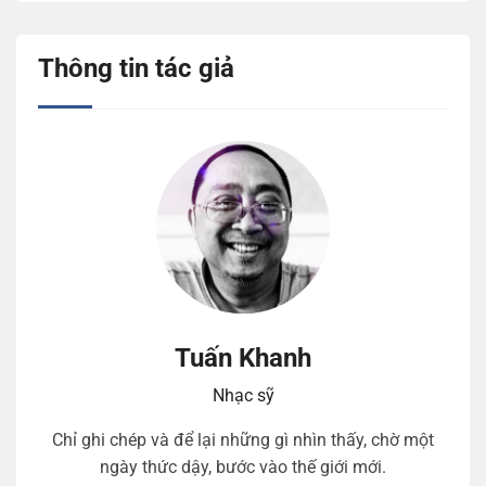
Thông tin tác giả
Tuấn Khanh
Nhạc sỹ
Chỉ ghi chép và để lại những gì nhìn thấy, chờ một
ngày thức dậy, bước vào thế giới mới.