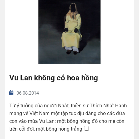
Vu Lan không có hoa hồng
06.08.2014
Từ ý tưởng của người Nhật, thiền sư Thích Nhất Hạnh
mang về Việt Nam một tập tục dịu dàng cho các đứa
con vào mùa Vu Lan: một bông hồng đỏ cho mẹ còn
trên cõi đời, một bông hồng trắng […]