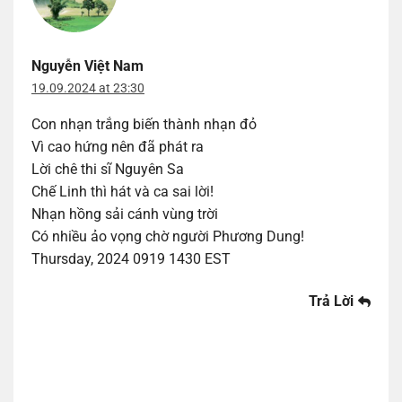
Nguyễn Việt Nam
19.09.2024 at 23:30
Con nhạn trắng biến thành nhạn đỏ
Vì cao hứng nên đã phát ra
Lời chê thi sĩ Nguyên Sa
Chế Linh thì hát và ca sai lời!
Nhạn hồng sải cánh vùng trời
Có nhiều ảo vọng chờ người Phương Dung!
Thursday, 2024 0919 1430 EST
Trả Lời