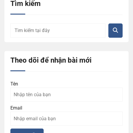
Tìm kiếm
Theo dõi để nhận bài mới
Tên
Email