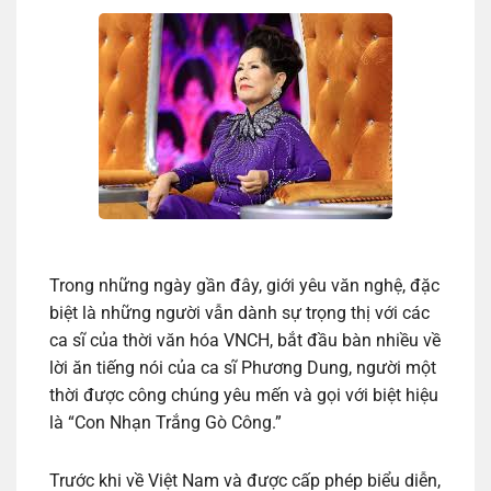
Trong những ngày gần đây, giới yêu văn nghệ, đặc
biệt là những người vẫn dành sự trọng thị với các
ca sĩ của thời văn hóa VNCH, bắt đầu bàn nhiều về
lời ăn tiếng nói của ca sĩ Phương Dung, người một
thời được công chúng yêu mến và gọi với biệt hiệu
là “Con Nhạn Trắng Gò Công.”
Trước khi về Việt Nam và được cấp phép biểu diễn,