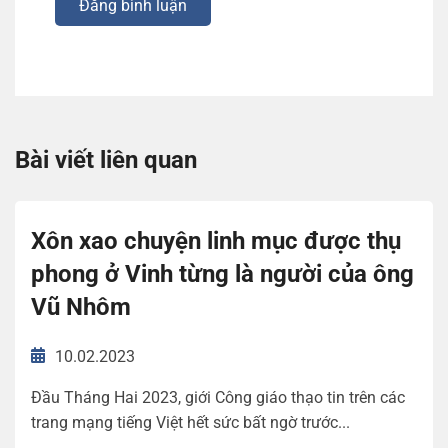
Đăng bình luận
Bài viết liên quan
Xôn xao chuyện linh mục được thụ
phong ở Vinh từng là người của ông
Vũ Nhôm
10.02.2023
Đầu Tháng Hai 2023, giới Công giáo thạo tin trên các
trang mạng tiếng Việt hết sức bất ngờ trước...