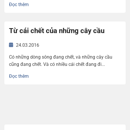
Đọc thêm
Từ cái chết của những cây cầu
24.03.2016
Có những dòng sông đang chết, và những cây cầu
cũng đang chết. Và có nhiều cái chết đang đi...
Đọc thêm