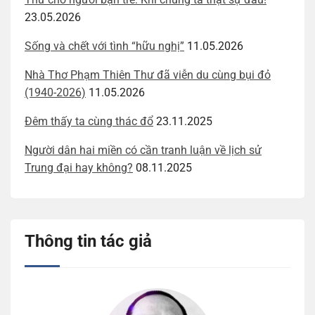
23.05.2026
Sống và chết với tình “hữu nghị”
11.05.2026
Nhà Thơ Phạm Thiên Thư đã viễn du cùng bụi đỏ
(1940-2026)
11.05.2026
Đêm thấy ta cùng thác đổ
23.11.2025
Người dân hai miền có cần tranh luận về lịch sử
Trung đại hay không?
08.11.2025
Thông tin tác giả