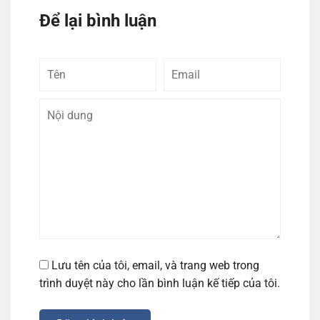
Để lại bình luận
Tên
Email
Bình
luận
Lưu tên của tôi, email, và trang web trong
trình duyệt này cho lần bình luận kế tiếp của tôi.