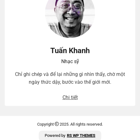
Tuấn Khanh
Nhạc sỹ
Chỉ ghi chép và để lại những gì nhìn thấy, chờ một
ngày thức dậy, bước vào thế giới mới.
Chi tiết
Copyright
2025. All rights reserved.
Powered by
RS WP THEMES