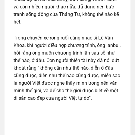
và còn nhiều người khác nữa, đã dựng nên bức
tranh sống động của Tháng Tư, không thể nào kể
hết.
Trong chuyến xe rong ruổi cùng nhạc sĩ Lê Văn
Khoa, khi người điều hợp chương trình, ông Ianbui,
hỏi rằng ông muốn chương trình lần sau sẽ như
thế nào, ở đâu. Con người thiên tài này đã nói dứt
khoát rằng “không cần như thế nào, diễn ở đâu
cũng được, diễn như thế nào cũng được, miễn sao
là người Việt được nghe thấy mình trong nền văn
minh thế giới, và để cho thế giới được biết về một
di sản cao đẹp của người Việt tự do”.