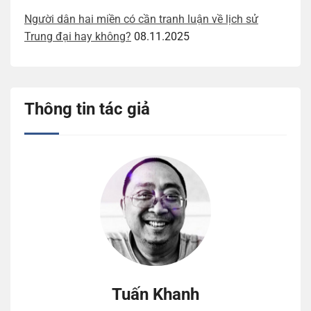
Người dân hai miền có cần tranh luận về lịch sử
Trung đại hay không?
08.11.2025
Thông tin tác giả
Tuấn Khanh