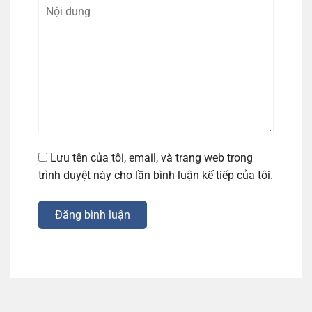
Lưu tên của tôi, email, và trang web trong
trình duyệt này cho lần bình luận kế tiếp của tôi.
Đăng bình luận