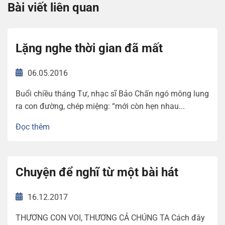
Bài viết liên quan
Lặng nghe thời gian đã mất
06.05.2016
Buổi chiều tháng Tư, nhạc sĩ Bảo Chấn ngó mông lung
ra con đường, chép miệng: “mới còn hẹn nhau...
Đọc thêm
Chuyện để nghĩ từ một bài hát
16.12.2017
THƯƠNG CON VOI, THƯƠNG CẢ CHÚNG TA Cách đây