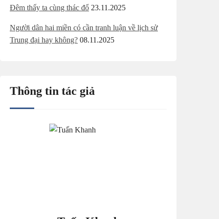
Đêm thấy ta cùng thác đổ
23.11.2025
Người dân hai miền có cần tranh luận về lịch sử
Trung đại hay không?
08.11.2025
Thông tin tác giả