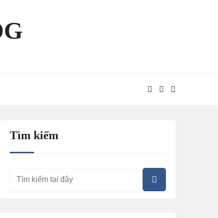
OG
Tìm kiếm