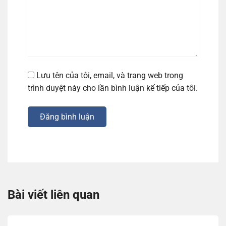
Lưu tên của tôi, email, và trang web trong
trình duyệt này cho lần bình luận kế tiếp của tôi.
Đăng bình luận
Bài viết liên quan