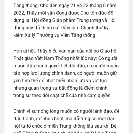
Tăng thống. Cho đến ngày 21 và 22 tháng 8 năm
2022, Thầy mới vận động được Chư tôn đức để
dựng lại Hội đồng Giáo phẩm Trung ương và Hội
đồng này đã thỉnh cử Thầy làm Chánh thư ký
kiêm Xử lý Thường vụ Viện Tăng thống.
Hơn ai hết, Thầy hiểu vấn nạn của nội bộ Giáo hội
Phật giáo Việt Nam Thống nhất lúc này: Có người
muốn đấu tranh quyết liệt đối đầu, có người muốn
tập hợp lực lượng chính danh, có người muốn giữ
yên tình thế để phát triển nhân lực và vật lực…
nhưng quan trọng sự bất đồng là điểm chính,
trong sự theo dõi chặt chẽ của nhà cầm quyền.
Chính vì sự nóng lòng muốn có người lãnh đạo, để
đấu tranh, để phục hoạt, mà đã từng có một đại
hội tự tổ chức ở miền Trung không lâu sau khi Đệ