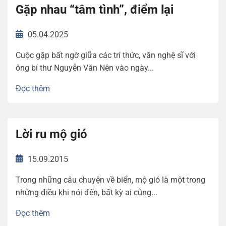
Gặp nhau “tâm tình”, điểm lại
05.04.2025
Cuộc gặp bất ngờ giữa các trí thức, văn nghệ sĩ với
ông bí thư Nguyễn Văn Nên vào ngày...
Đọc thêm
Lời ru mộ gió
15.09.2015
Trong những câu chuyện về biển, mộ gió là một trong
những điều khi nói đến, bất kỳ ai cũng...
Đọc thêm