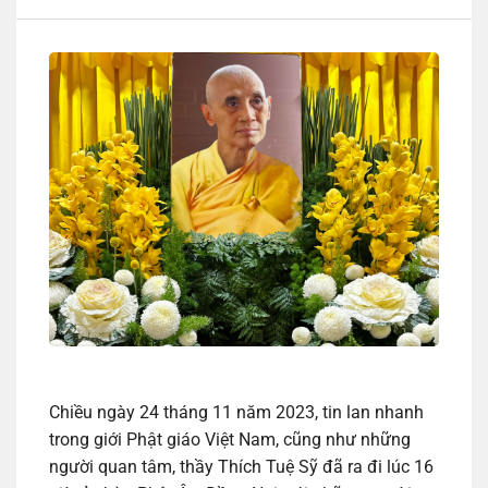
Chiều ngày 24 tháng 11 năm 2023, tin lan nhanh
trong giới Phật giáo Việt Nam, cũng như những
người quan tâm, thầy Thích Tuệ Sỹ đã ra đi lúc 16