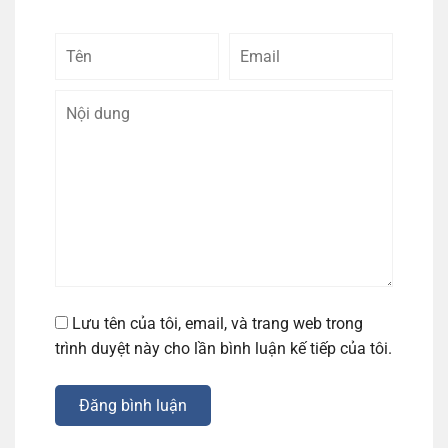
Tên
Email
Bình
luận
Lưu tên của tôi, email, và trang web trong
trình duyệt này cho lần bình luận kế tiếp của tôi.
Đăng bình luận