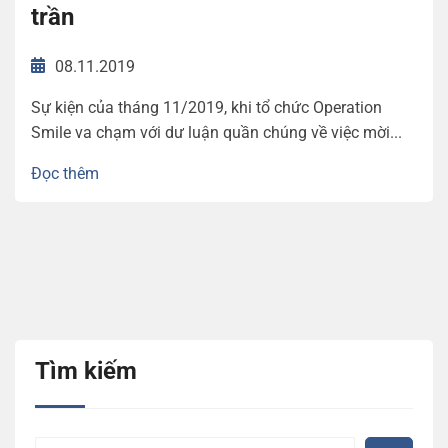
trần
08.11.2019
Sự kiện của tháng 11/2019, khi tổ chức Operation
Smile va chạm với dư luận quần chúng về việc mời...
Đọc thêm
Tìm kiếm