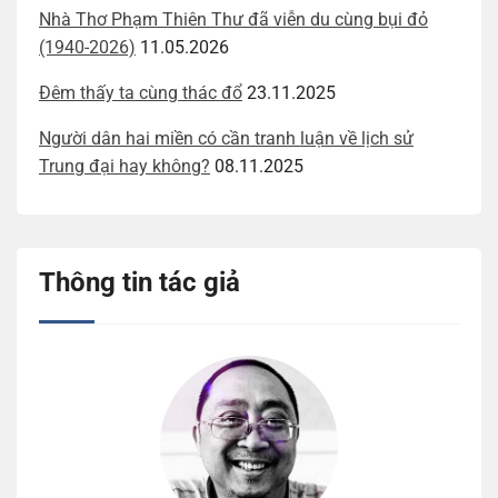
Nhà Thơ Phạm Thiên Thư đã viễn du cùng bụi đỏ
(1940-2026)
11.05.2026
Đêm thấy ta cùng thác đổ
23.11.2025
Người dân hai miền có cần tranh luận về lịch sử
Trung đại hay không?
08.11.2025
Thông tin tác giả