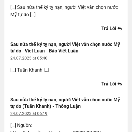
[…] Sau nửa thế kỷ tỵ nạn, người Việt vẫn chọn nước
Mỹ tự do […]
Trả Lời
Sau nửa thế kỷ tỵ nạn, người Việt vẫn chọn nước Mỹ
tự do | Viet Luan - Báo Việt Luận
24.07.2023 at 05:40
[…] Tuấn Khanh […]
Trả Lời
Sau nửa thế kỷ tỵ nạn, người Việt vẫn chọn nước Mỹ
tự do (Tuấn Khanh) - Thông Luận
24.07.2023 at 06:19
[…] Nguồn: