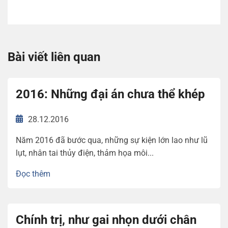
Bài viết liên quan
2016: Những đại án chưa thể khép
28.12.2016
Năm 2016 đã bước qua, những sự kiện lớn lao như lũ
lụt, nhân tai thủy điện, thảm họa môi...
Đọc thêm
Chính trị, như gai nhọn dưới chân