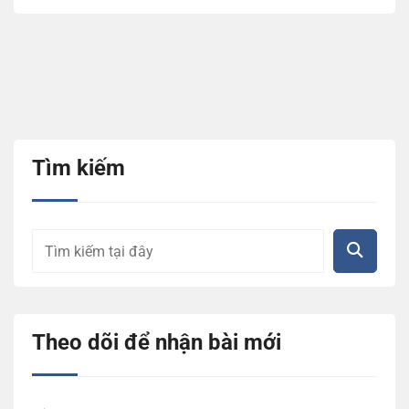
Tìm kiếm
Theo dõi để nhận bài mới