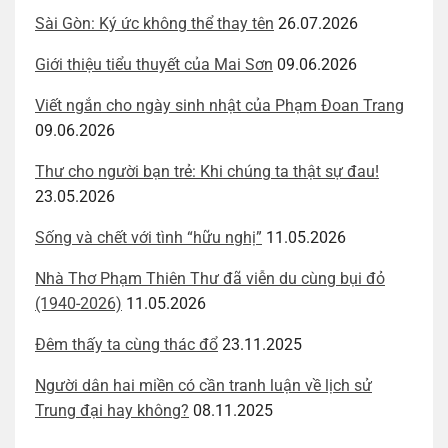
Sài Gòn: Ký ức không thể thay tên
26.07.2026
Giới thiệu tiểu thuyết của Mai Sơn
09.06.2026
Viết ngắn cho ngày sinh nhật của Phạm Đoan Trang
09.06.2026
Thư cho người bạn trẻ: Khi chúng ta thật sự đau!
23.05.2026
Sống và chết với tình “hữu nghị”
11.05.2026
Nhà Thơ Phạm Thiên Thư đã viễn du cùng bụi đỏ
(1940-2026)
11.05.2026
Đêm thấy ta cùng thác đổ
23.11.2025
Người dân hai miền có cần tranh luận về lịch sử
Trung đại hay không?
08.11.2025