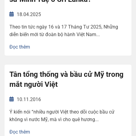
18.04.2025
Theo tin tức ngày 16 và 17 Tháng Tư 2025, Những
diễn biến mới từ đoàn bộ hành Việt Nam...
Đọc thêm
​Tân tổng thống và bầu cử Mỹ trong
mắt người Việt
10.11.2016
Ý kiến nói “nhiều người Việt theo dõi cuộc bầu cử
không vì nước Mỹ, mà vì cho quê hương...
Đọc thêm