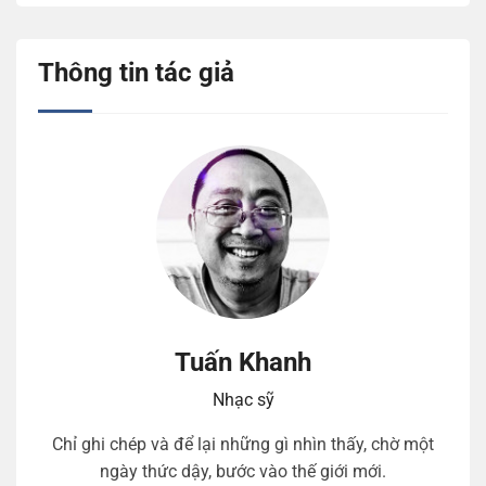
Thông tin tác giả
Tuấn Khanh
Nhạc sỹ
Chỉ ghi chép và để lại những gì nhìn thấy, chờ một
ngày thức dậy, bước vào thế giới mới.