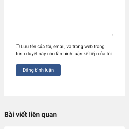
Lưu tên của tôi, email, và trang web trong
trình duyệt này cho lần bình luận kế tiếp của tôi.
Đăng bình luận
Bài viết liên quan