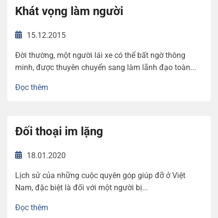
Khát vọng làm người
15.12.2015
Đời thường, một người lái xe có thể bất ngờ thông
minh, được thuyên chuyển sang làm lãnh đạo toàn...
Đọc thêm
Đối thoại im lặng
18.01.2020
Lịch sử của những cuộc quyên góp giúp đỡ ở Việt
Nam, đặc biệt là đối với một người bị...
Đọc thêm