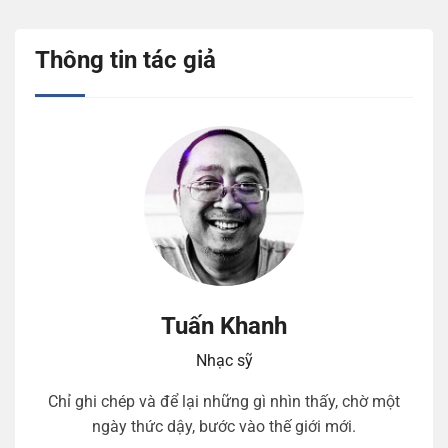
Thông tin tác giả
Tuấn Khanh
Nhạc sỹ
Chỉ ghi chép và để lại những gì nhìn thấy, chờ một
ngày thức dậy, bước vào thế giới mới.