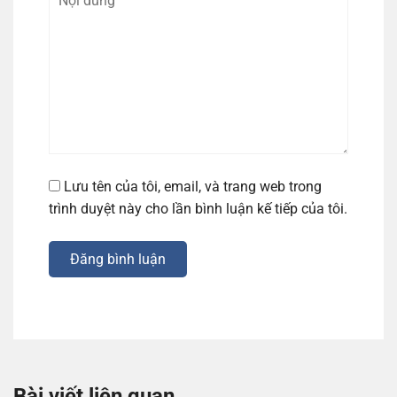
Lưu tên của tôi, email, và trang web trong
trình duyệt này cho lần bình luận kế tiếp của tôi.
Đăng bình luận
Bài viết liên quan