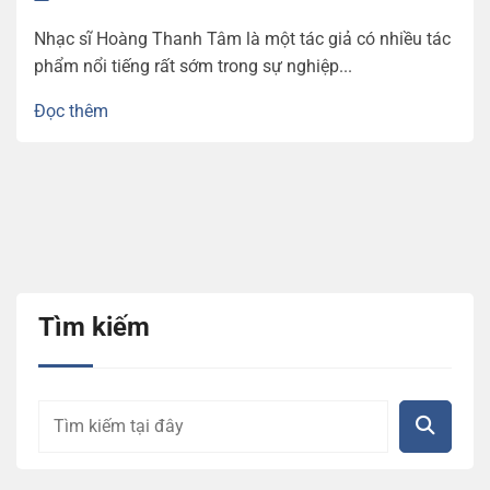
Nhạc sĩ Hoàng Thanh Tâm là một tác giả có nhiều tác
phẩm nổi tiếng rất sớm trong sự nghiệp...
Đọc thêm
Tìm kiếm