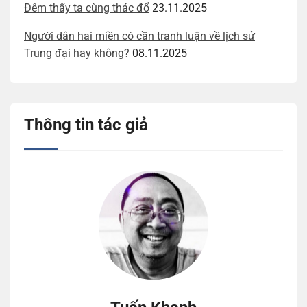
Đêm thấy ta cùng thác đổ
23.11.2025
Người dân hai miền có cần tranh luận về lịch sử
Trung đại hay không?
08.11.2025
Thông tin tác giả