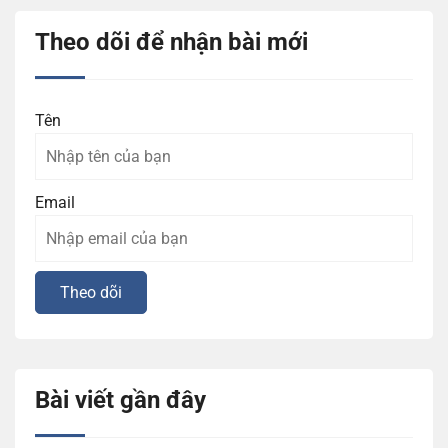
Theo dõi để nhận bài mới
Tên
Email
Bài viết gần đây