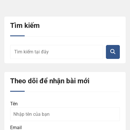
Tìm kiếm
Theo dõi để nhận bài mới
Tên
Email