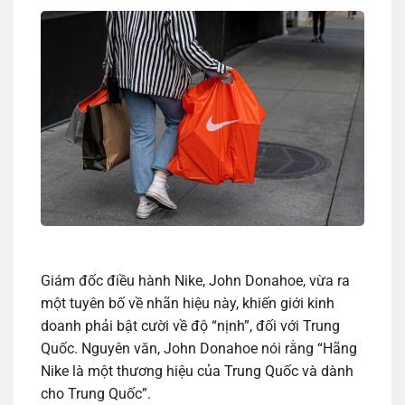
Giám đốc điều hành Nike, John Donahoe, vừa ra
một tuyên bố về nhãn hiệu này, khiến giới kinh
doanh phải bật cười về độ “nịnh”, đối với Trung
Quốc. Nguyên văn, John Donahoe nói rằng “Hãng
Nike là một thương hiệu của Trung Quốc và dành
cho Trung Quốc”.