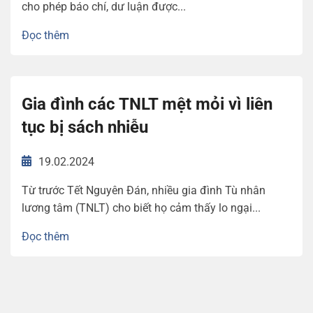
cho phép báo chí, dư luận được...
Đọc thêm
Gia đình các TNLT mệt mỏi vì liên
tục bị sách nhiễu
19.02.2024
Từ trước Tết Nguyên Đán, nhiều gia đình Tù nhân
lương tâm (TNLT) cho biết họ cảm thấy lo ngại...
Đọc thêm