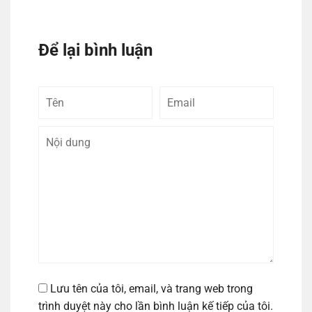
Để lại bình luận
Tên
Email
Bình
luận
Lưu tên của tôi, email, và trang web trong
trình duyệt này cho lần bình luận kế tiếp của tôi.