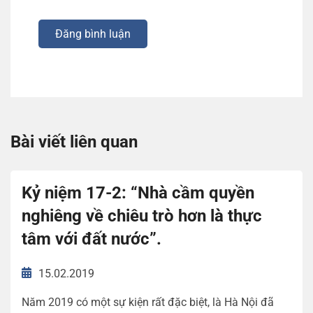
Đăng bình luận
Bài viết liên quan
Kỷ niệm 17-2: “Nhà cầm quyền
nghiêng về chiêu trò hơn là thực
tâm với đất nước”.
15.02.2019
Năm 2019 có một sự kiện rất đặc biệt, là Hà Nội đã