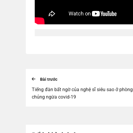
Bài trước
Tiếng đàn bất ngờ của nghệ sĩ siêu sao ở phòng
chủng ngừa covid-19