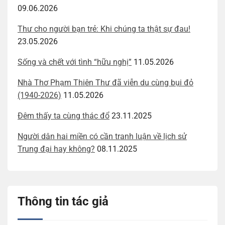
09.06.2026
Thư cho người bạn trẻ: Khi chúng ta thật sự đau!
23.05.2026
Sống và chết với tình “hữu nghị”
11.05.2026
Nhà Thơ Phạm Thiên Thư đã viễn du cùng bụi đỏ
(1940-2026)
11.05.2026
Đêm thấy ta cùng thác đổ
23.11.2025
Người dân hai miền có cần tranh luận về lịch sử
Trung đại hay không?
08.11.2025
Thông tin tác giả