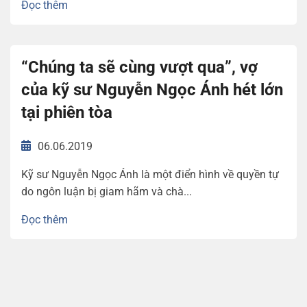
Đọc thêm
“Chúng ta sẽ cùng vượt qua”, vợ
của kỹ sư Nguyễn Ngọc Ánh hét lớn
tại phiên tòa
06.06.2019
Kỹ sư Nguyễn Ngọc Ánh là một điển hình về quyền tự
do ngôn luận bị giam hãm và chà...
Đọc thêm