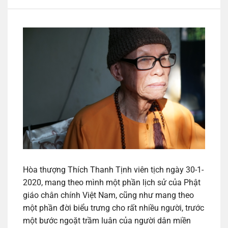
Hòa thượng Thích Thanh Tịnh viên tịch ngày 30-1-
2020, mang theo mình một phần lịch sử của Phật
giáo chân chính Việt Nam, cũng như mang theo
một phần đời biểu trưng cho rất nhiều người, trước
một bước ngoặt trầm luân của người dân miền