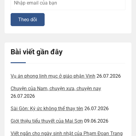
Bài viết gần đây
Vụ án phong linh mục ở giáo phận Vinh
26.07.2026
Chuyện của Nam, chuyện xưa, chuyện nay
26.07.2026
Sài Gòn: Ký ức không thể thay tên
26.07.2026
Giới thiệu tiểu thuyết của Mai Sơn
09.06.2026
Viết ngắn cho ngày sinh nhật của Phạm Đoan Trang