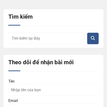
Tìm kiếm
Theo dõi để nhận bài mới
Tên
Email