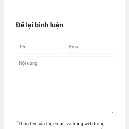
Để lại bình luận
Tên
Email
Bình
luận
Lưu tên của tôi, email, và trang web trong