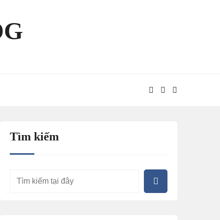
OG
Tìm kiếm