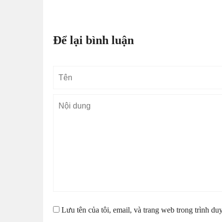
Để lại bình luận
Tên
Lưu tên của tôi, email, và trang web trong trình duy