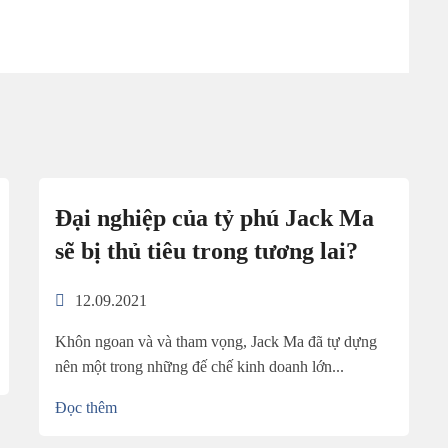
Đại nghiệp của tỷ phú Jack Ma
sẽ bị thủ tiêu trong tương lai?
12.09.2021
Khôn ngoan và và tham vọng, Jack Ma đã tự dựng
nên một trong những đế chế kinh doanh lớn...
Đọc thêm