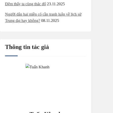
Đêm thấy ta cùng thác đổ
23.11.2025
Người dân hai miền có cần tranh luận về lịch sử
Trung đại hay không?
08.11.2025
Thông tin tác giả