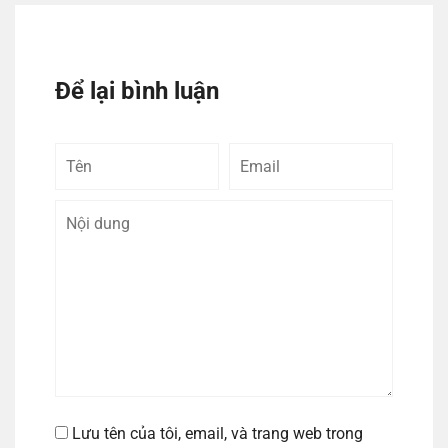
Để lại bình luận
Tên
Email
Bình
luận
Lưu tên của tôi, email, và trang web trong