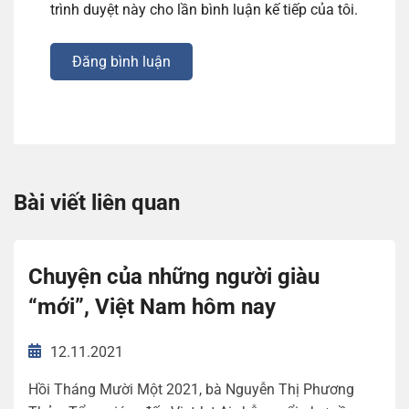
trình duyệt này cho lần bình luận kế tiếp của tôi.
Đăng bình luận
Bài viết liên quan
Chuyện của những người giàu
“mới”, Việt Nam hôm nay
12.11.2021
Hồi Tháng Mười Một 2021, bà Nguyễn Thị Phương