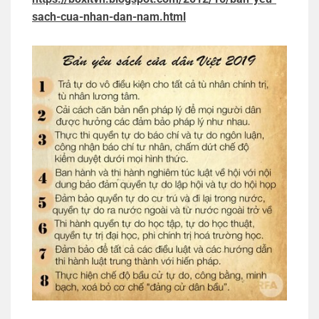
sach-cua-nhan-dan-nam.html