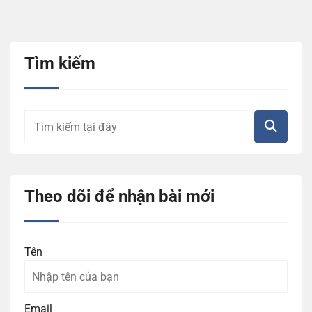
Tìm kiếm
Theo dõi để nhận bài mới
Tên
Email