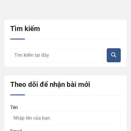
Tìm kiếm
Theo dõi để nhận bài mới
Tên