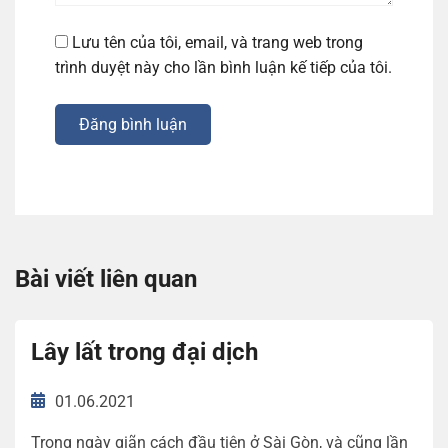
Lưu tên của tôi, email, và trang web trong
trình duyệt này cho lần bình luận kế tiếp của tôi.
Đăng bình luận
Bài viết liên quan
Lây lất trong đại dịch
01.06.2021
Trong ngày giãn cách đầu tiên ở Sài Gòn, và cũng lần