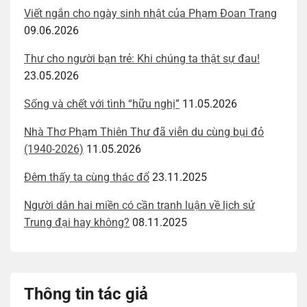
Viết ngắn cho ngày sinh nhật của Phạm Đoan Trang
09.06.2026
Thư cho người bạn trẻ: Khi chúng ta thật sự đau!
23.05.2026
Sống và chết với tình “hữu nghị”
11.05.2026
Nhà Thơ Phạm Thiên Thư đã viễn du cùng bụi đỏ
(1940-2026)
11.05.2026
Đêm thấy ta cùng thác đổ
23.11.2025
Người dân hai miền có cần tranh luận về lịch sử
Trung đại hay không?
08.11.2025
Thông tin tác giả