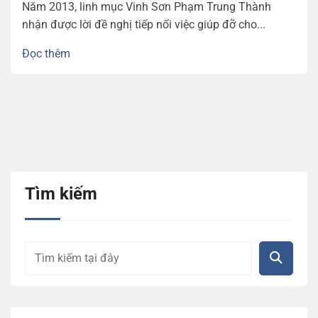
Năm 2013, linh mục Vinh Sơn Phạm Trung Thành
nhận được lời đề nghị tiếp nối việc giúp đỡ cho...
Đọc thêm
Tìm kiếm