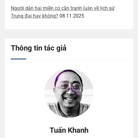
Người dân hai miền có cần tranh luận về lịch sử
Trung đại hay không?
08.11.2025
Thông tin tác giả
Tuấn Khanh