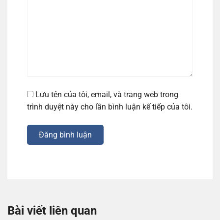
Lưu tên của tôi, email, và trang web trong
trình duyệt này cho lần bình luận kế tiếp của tôi.
Đăng bình luận
Bài viết liên quan