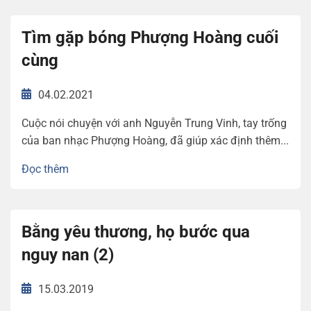
Tìm gặp bóng Phượng Hoàng cuối
cùng
04.02.2021
Cuộc nói chuyện với anh Nguyễn Trung Vinh, tay trống
của ban nhạc Phượng Hoàng, đã giúp xác định thêm...
Đọc thêm
Bằng yêu thương, họ bước qua
nguy nan (2)
15.03.2019