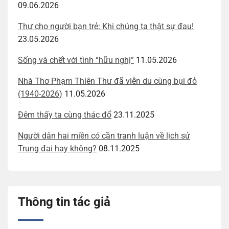
09.06.2026
Thư cho người bạn trẻ: Khi chúng ta thật sự đau!
23.05.2026
Sống và chết với tình “hữu nghị”
11.05.2026
Nhà Thơ Phạm Thiên Thư đã viễn du cùng bụi đỏ
(1940-2026)
11.05.2026
Đêm thấy ta cùng thác đổ
23.11.2025
Người dân hai miền có cần tranh luận về lịch sử
Trung đại hay không?
08.11.2025
Thông tin tác giả