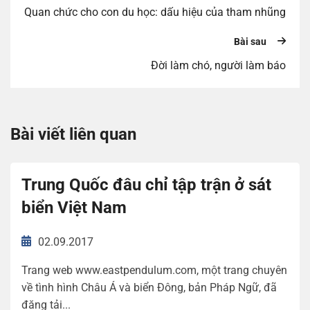
Quan chức cho con du học: dấu hiệu của tham nhũng
Bài sau
Đời làm chó, người làm báo
Bài viết liên quan
Trung Quốc đâu chỉ tập trận ở sát
biển Việt Nam
02.09.2017
Trang web www.eastpendulum.com, một trang chuyên
về tình hình Châu Á và biển Đông, bản Pháp Ngữ, đã
đăng tải...