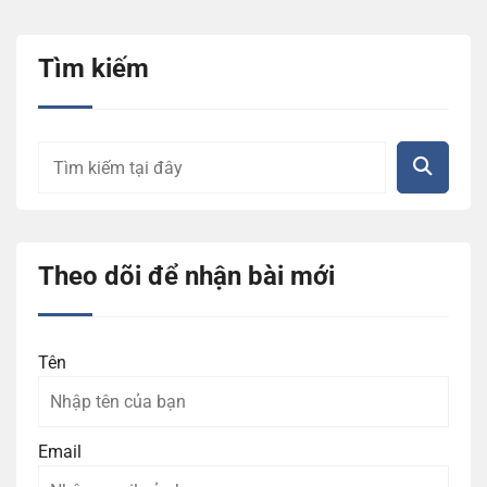
Tìm kiếm
Theo dõi để nhận bài mới
Tên
Email