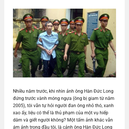
Nhiều năm trước, khi nhìn ảnh ông Hàn Đức Long
đứng trước vành móng ngựa (ông bị giam từ năm
2005), tôi vẫn tự hỏi người đan ông nhỏ thó, xanh
xao ấy, liệu có thể là thủ phạm của một vụ hiếp
dâm và giết người không? Một tấm ảnh khác vẫn
ám ảnh trong đầu tôi, là cảnh ông Hàn Đức Long