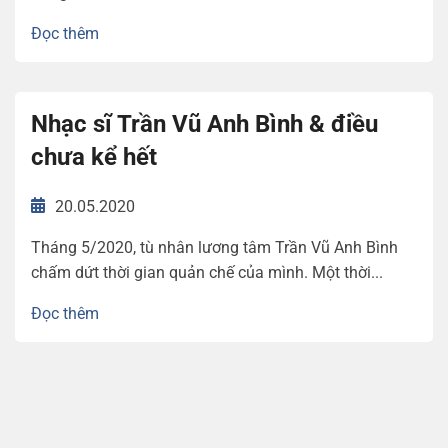
Đọc thêm
Nhạc sĩ Trần Vũ Anh Bình & điều
chưa kể hết
20.05.2020
Tháng 5/2020, tù nhân lương tâm Trần Vũ Anh Bình
chấm dứt thời gian quản chế của mình. Một thời...
Đọc thêm