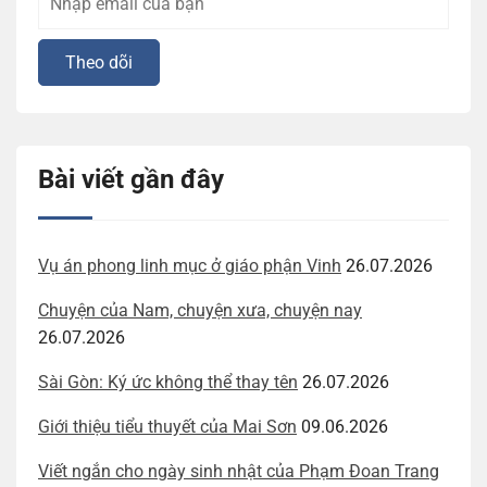
Bài viết gần đây
Vụ án phong linh mục ở giáo phận Vinh
26.07.2026
Chuyện của Nam, chuyện xưa, chuyện nay
26.07.2026
Sài Gòn: Ký ức không thể thay tên
26.07.2026
Giới thiệu tiểu thuyết của Mai Sơn
09.06.2026
Viết ngắn cho ngày sinh nhật của Phạm Đoan Trang