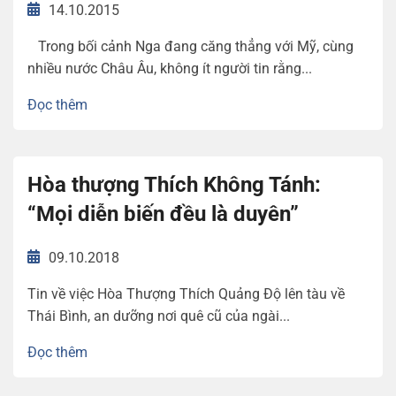
14.10.2015
Trong bối cảnh Nga đang căng thẳng với Mỹ, cùng
nhiều nước Châu Âu, không ít người tin rằng...
Đọc thêm
Hòa thượng Thích Không Tánh:
“Mọi diễn biến đều là duyên”
09.10.2018
Tin về việc Hòa Thượng Thích Quảng Độ lên tàu về
Thái Bình, an dưỡng nơi quê cũ của ngài...
Đọc thêm