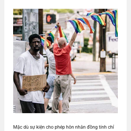
Mặc dù sự kiện cho phép hôn nhân đồng tính chỉ