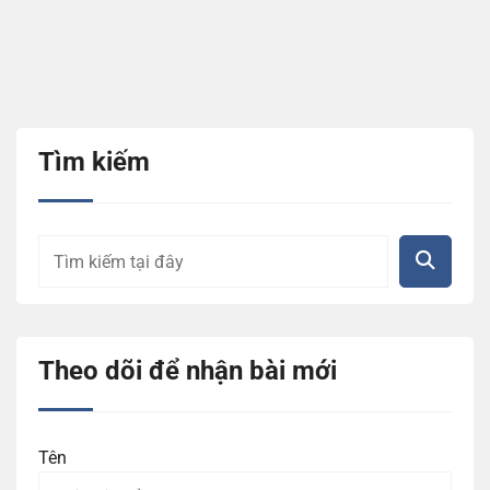
Tìm kiếm
Theo dõi để nhận bài mới
Tên