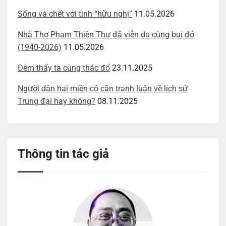
Sống và chết với tình “hữu nghị”
11.05.2026
Nhà Thơ Phạm Thiên Thư đã viễn du cùng bụi đỏ
(1940-2026)
11.05.2026
Đêm thấy ta cùng thác đổ
23.11.2025
Người dân hai miền có cần tranh luận về lịch sử
Trung đại hay không?
08.11.2025
Thông tin tác giả