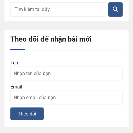
Theo dõi để nhận bài mới
Tên
Email