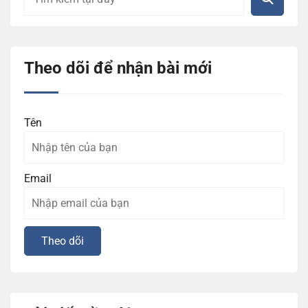
Theo dõi để nhận bài mới
Tên
Email