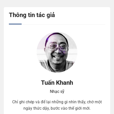
Thông tin tác giả
Tuấn Khanh
Nhạc sỹ
Chỉ ghi chép và để lại những gì nhìn thấy, chờ một
ngày thức dậy, bước vào thế giới mới.