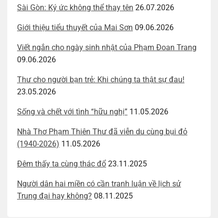
Sài Gòn: Ký ức không thể thay tên
26.07.2026
Giới thiệu tiểu thuyết của Mai Sơn
09.06.2026
Viết ngắn cho ngày sinh nhật của Phạm Đoan Trang
09.06.2026
Thư cho người bạn trẻ: Khi chúng ta thật sự đau!
23.05.2026
Sống và chết với tình “hữu nghị”
11.05.2026
Nhà Thơ Phạm Thiên Thư đã viễn du cùng bụi đỏ
(1940-2026)
11.05.2026
Đêm thấy ta cùng thác đổ
23.11.2025
Người dân hai miền có cần tranh luận về lịch sử
Trung đại hay không?
08.11.2025