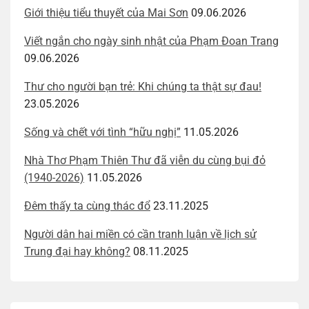
Giới thiệu tiểu thuyết của Mai Sơn
09.06.2026
Viết ngắn cho ngày sinh nhật của Phạm Đoan Trang
09.06.2026
Thư cho người bạn trẻ: Khi chúng ta thật sự đau!
23.05.2026
Sống và chết với tình “hữu nghị”
11.05.2026
Nhà Thơ Phạm Thiên Thư đã viễn du cùng bụi đỏ
(1940-2026)
11.05.2026
Đêm thấy ta cùng thác đổ
23.11.2025
Người dân hai miền có cần tranh luận về lịch sử
Trung đại hay không?
08.11.2025