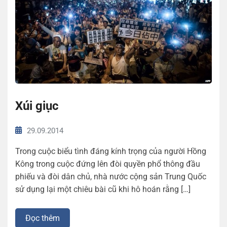
Xúi giục
29.09.2014
Trong cuộc biểu tình đáng kính trọng của người Hồng
Kông trong cuộc đứng lên đòi quyền phổ thông đầu
phiếu và đòi dân chủ, nhà nước cộng sản Trung Quốc
sử dụng lại một chiêu bài cũ khi hô hoán rằng […]
Đọc thêm