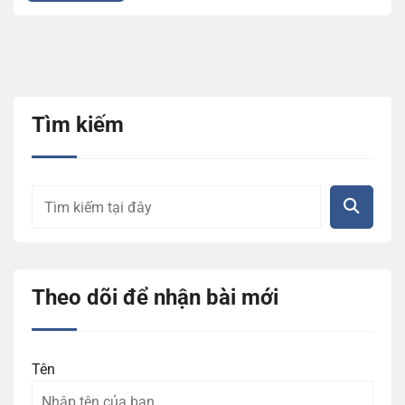
Tìm kiếm
Theo dõi để nhận bài mới
Tên