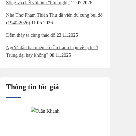
Sống và chết với tình “hữu nghị”
11.05.2026
Nhà Thơ Phạm Thiên Thư đã viễn du cùng bụi đỏ
(1940-2026)
11.05.2026
Đêm thấy ta cùng thác đổ
23.11.2025
Người dân hai miền có cần tranh luận về lịch sử
Trung đại hay không?
08.11.2025
Thông tin tác giả