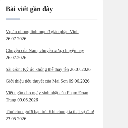
Bài viết gần đây
Vụ án phong linh mục ở giáo phận Vinh
26.07.2026
Chuyện của Nam, chuyện xưa, chuyện nay
26.07.2026
Sài Gòn: Ký ức không thể thay tên
26.07.2026
Giới thiệu tiểu thuyết của Mai Sơn
09.06.2026
Viết ngắn cho ngày sinh nhật của Phạm Đoan
Trang
09.06.2026
Thư cho người bạn trẻ: Khi chúng ta thật sự đau!
23.05.2026