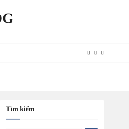
OG
Tìm kiếm