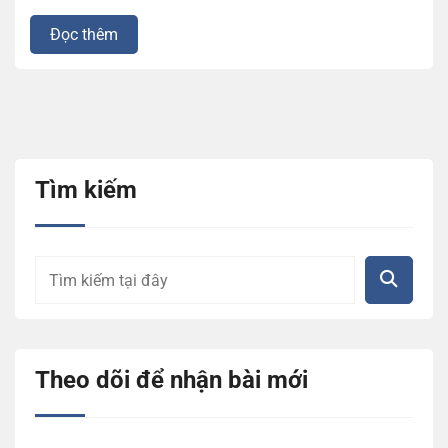
Đọc thêm
Tìm kiếm
Theo dõi để nhận bài mới