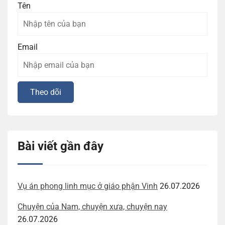
Tên
Email
Bài viết gần đây
Vụ án phong linh mục ở giáo phận Vinh
26.07.2026
Chuyện của Nam, chuyện xưa, chuyện nay
26.07.2026