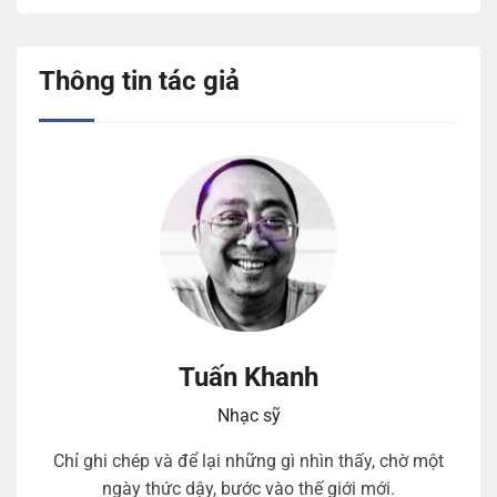
Thông tin tác giả
Tuấn Khanh
Nhạc sỹ
Chỉ ghi chép và để lại những gì nhìn thấy, chờ một
ngày thức dậy, bước vào thế giới mới.