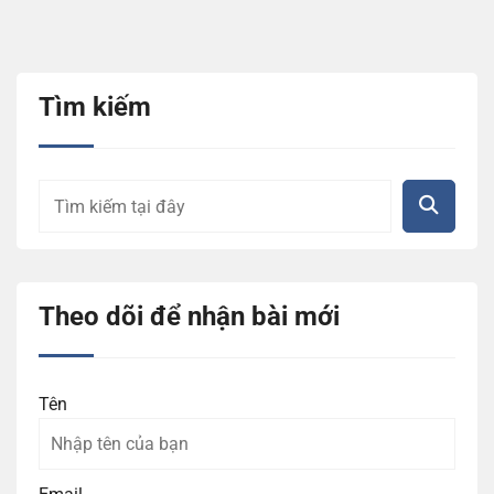
Tìm kiếm
Theo dõi để nhận bài mới
Tên