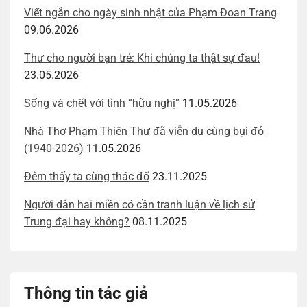
Viết ngắn cho ngày sinh nhật của Phạm Đoan Trang
09.06.2026
Thư cho người bạn trẻ: Khi chúng ta thật sự đau!
23.05.2026
Sống và chết với tình “hữu nghị”
11.05.2026
Nhà Thơ Phạm Thiên Thư đã viễn du cùng bụi đỏ
(1940-2026)
11.05.2026
Đêm thấy ta cùng thác đổ
23.11.2025
Người dân hai miền có cần tranh luận về lịch sử
Trung đại hay không?
08.11.2025
Thông tin tác giả