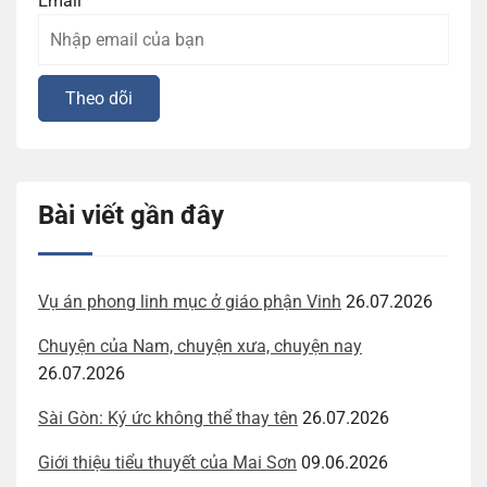
Email
Bài viết gần đây
Vụ án phong linh mục ở giáo phận Vinh
26.07.2026
Chuyện của Nam, chuyện xưa, chuyện nay
26.07.2026
Sài Gòn: Ký ức không thể thay tên
26.07.2026
Giới thiệu tiểu thuyết của Mai Sơn
09.06.2026