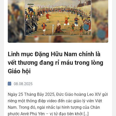
Linh mục Đặng Hữu Nam chính là
vết thương đang rỉ máu trong lòng
Giáo hội
08.08.2025
Ngày 25 Tháng Bảy 2025, Đức Giáo hoàng Leo XIV gửi
riêng một thông điệp video đến các giáo lý viên Việt
Nam. Trong đó, ngài nhắc lại hình tượng của Chân
phước Anrê Phú Yên – vị tử đạo tiên khởi […]