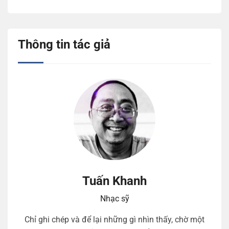
Thông tin tác giả
Tuấn Khanh
Nhạc sỹ
Chỉ ghi chép và để lại những gì nhìn thấy, chờ một