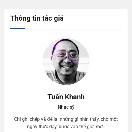
Thông tin tác giả
Tuấn Khanh
Nhạc sỹ
Chỉ ghi chép và để lại những gì nhìn thấy, chờ một
ngày thức dậy, bước vào thế giới mới.