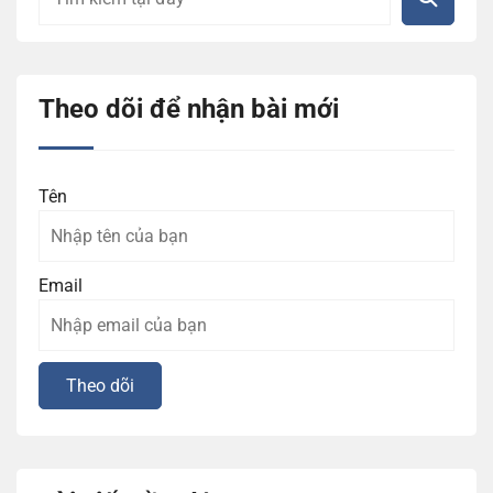
Theo dõi để nhận bài mới
Tên
Email