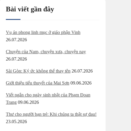
Bài viết gần đây
Vụ án phong linh mục ở giáo phận Vinh
26.07.2026
Chuyện của Nam, chuyện xưa, chuyện nay
26.07.2026
Sài Gòn: Ký ức không thể thay tên
26.07.2026
Giới thiệu tiểu thuyết của Mai Sơn
09.06.2026
Viết ngắn cho ngày sinh nhật của Phạm Đoan
Trang
09.06.2026
Thư cho người bạn trẻ: Khi chúng ta thật sự đau!
23.05.2026