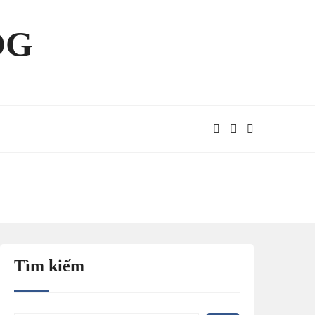
OG
Tìm kiếm