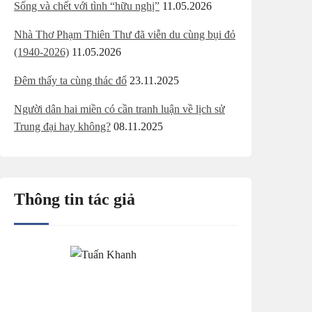
Sống và chết với tình “hữu nghị”
11.05.2026
Nhà Thơ Phạm Thiên Thư đã viễn du cùng bụi đỏ
(1940-2026)
11.05.2026
Đêm thấy ta cùng thác đổ
23.11.2025
Người dân hai miền có cần tranh luận về lịch sử
Trung đại hay không?
08.11.2025
Thông tin tác giả