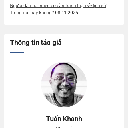
Người dân hai miền có cần tranh luận về lịch sử
Trung đại hay không?
08.11.2025
Thông tin tác giả
Tuấn Khanh