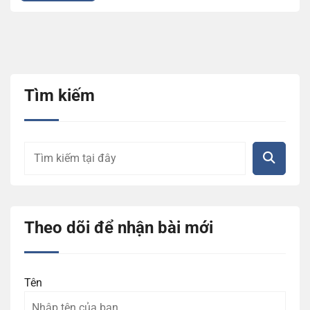
Tìm kiếm
Theo dõi để nhận bài mới
Tên