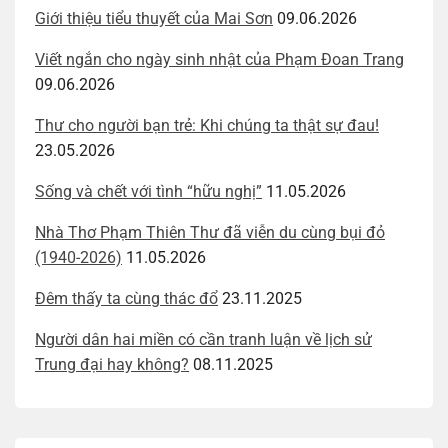
Giới thiệu tiểu thuyết của Mai Sơn
09.06.2026
Viết ngắn cho ngày sinh nhật của Phạm Đoan Trang
09.06.2026
Thư cho người bạn trẻ: Khi chúng ta thật sự đau!
23.05.2026
Sống và chết với tình “hữu nghị”
11.05.2026
Nhà Thơ Phạm Thiên Thư đã viễn du cùng bụi đỏ
(1940-2026)
11.05.2026
Đêm thấy ta cùng thác đổ
23.11.2025
Người dân hai miền có cần tranh luận về lịch sử
Trung đại hay không?
08.11.2025