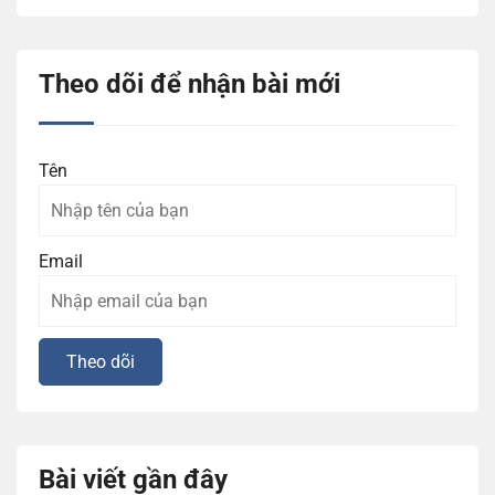
Theo dõi để nhận bài mới
Tên
Email
Bài viết gần đây