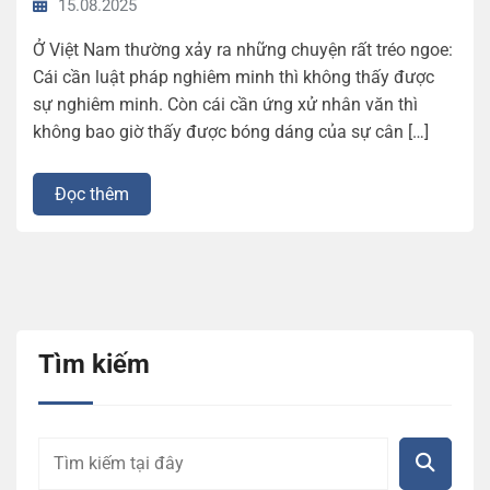
15.08.2025
Ở Việt Nam thường xảy ra những chuyện rất tréo ngoe:
Cái cần luật pháp nghiêm minh thì không thấy được
sự nghiêm minh. Còn cái cần ứng xử nhân văn thì
không bao giờ thấy được bóng dáng của sự cân […]
Đọc thêm
Tìm kiếm