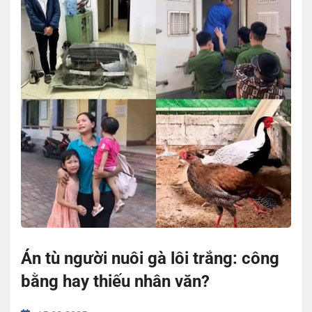
Án tù người nuôi gà lôi trắng: công
bằng hay thiếu nhân văn?