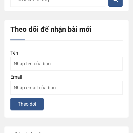
Theo dõi để nhận bài mới
Tên
Email