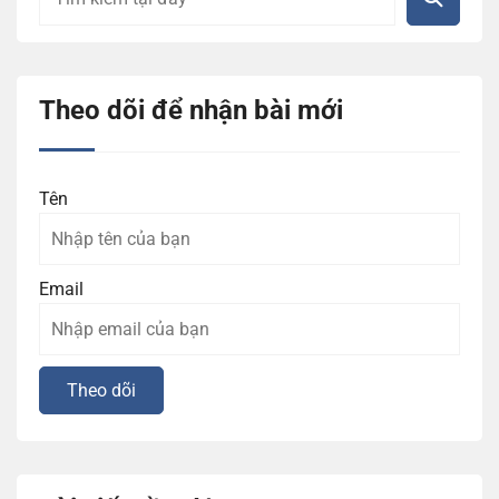
Theo dõi để nhận bài mới
Tên
Email