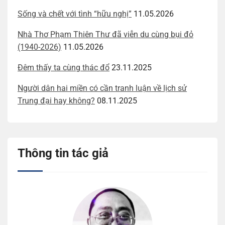
Sống và chết với tình “hữu nghị”
11.05.2026
Nhà Thơ Phạm Thiên Thư đã viễn du cùng bụi đỏ
(1940-2026)
11.05.2026
Đêm thấy ta cùng thác đổ
23.11.2025
Người dân hai miền có cần tranh luận về lịch sử
Trung đại hay không?
08.11.2025
Thông tin tác giả