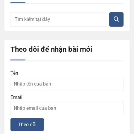
Theo dõi để nhận bài mới
Tên
Email