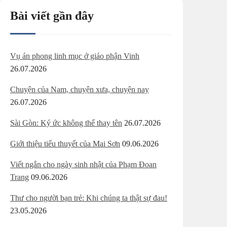
Bài viết gần đây
Vụ án phong linh mục ở giáo phận Vinh
26.07.2026
Chuyện của Nam, chuyện xưa, chuyện nay
26.07.2026
Sài Gòn: Ký ức không thể thay tên
26.07.2026
Giới thiệu tiểu thuyết của Mai Sơn
09.06.2026
Viết ngắn cho ngày sinh nhật của Phạm Đoan
Trang
09.06.2026
Thư cho người bạn trẻ: Khi chúng ta thật sự đau!
23.05.2026