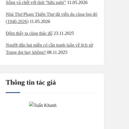
Sống và chết với tình “hữu nghị”
11.05.2026
Nhà Thơ Phạm Thiên Thư đã viễn du cùng bụi đỏ
(1940-2026)
11.05.2026
Đêm thấy ta cùng thác đổ
23.11.2025
Người dân hai miền có cần tranh luận về lịch sử
Trung đại hay không?
08.11.2025
Thông tin tác giả