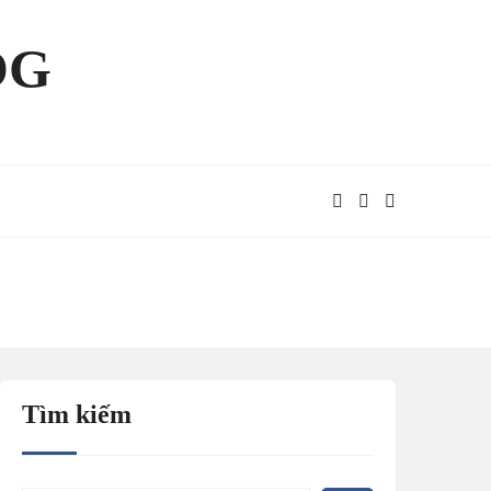
OG
Tìm kiếm