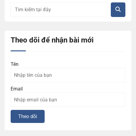
Theo dõi để nhận bài mới
Tên
Email