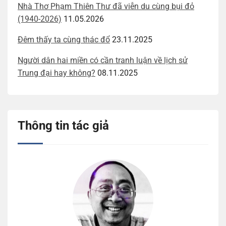
Nhà Thơ Phạm Thiên Thư đã viễn du cùng bụi đỏ
(1940-2026)
11.05.2026
Đêm thấy ta cùng thác đổ
23.11.2025
Người dân hai miền có cần tranh luận về lịch sử
Trung đại hay không?
08.11.2025
Thông tin tác giả