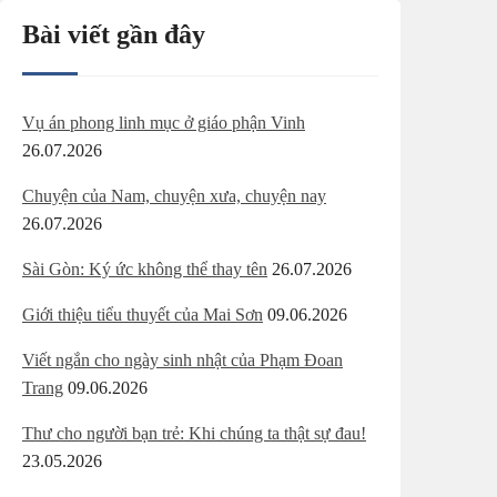
Bài viết gần đây
Vụ án phong linh mục ở giáo phận Vinh
26.07.2026
Chuyện của Nam, chuyện xưa, chuyện nay
26.07.2026
Sài Gòn: Ký ức không thể thay tên
26.07.2026
Giới thiệu tiểu thuyết của Mai Sơn
09.06.2026
Viết ngắn cho ngày sinh nhật của Phạm Đoan
Trang
09.06.2026
Thư cho người bạn trẻ: Khi chúng ta thật sự đau!
23.05.2026