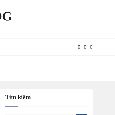
OG
Tìm kiếm