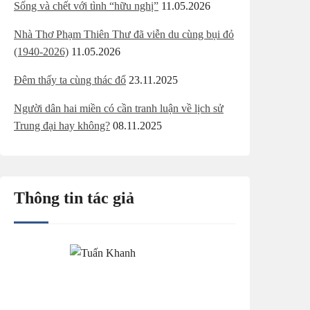
Sống và chết với tình “hữu nghị”
11.05.2026
Nhà Thơ Phạm Thiên Thư đã viễn du cùng bụi đỏ
(1940-2026)
11.05.2026
Đêm thấy ta cùng thác đổ
23.11.2025
Người dân hai miền có cần tranh luận về lịch sử
Trung đại hay không?
08.11.2025
Thông tin tác giả