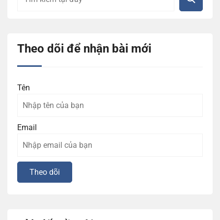
Theo dõi để nhận bài mới
Tên
Email